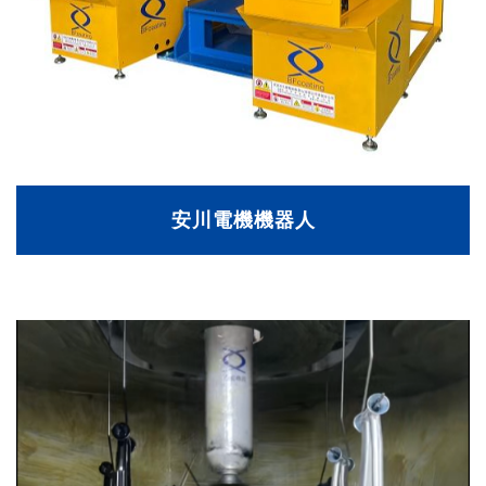
安川電機機器人