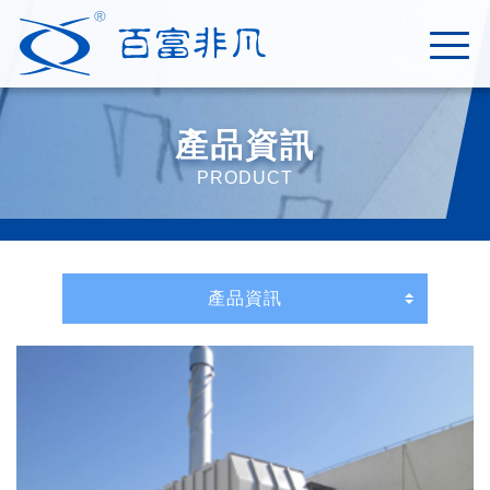
產品資訊
PRODUCT