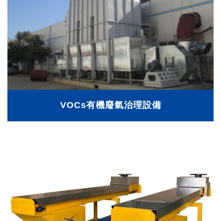
VOCs有機廢氣治理設備