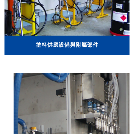
塗料供應設備與附屬部件