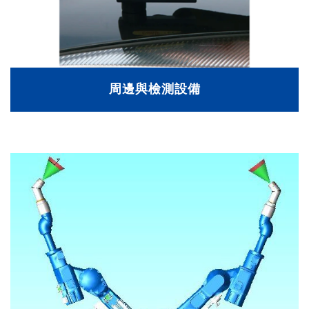
周邊與檢測設備