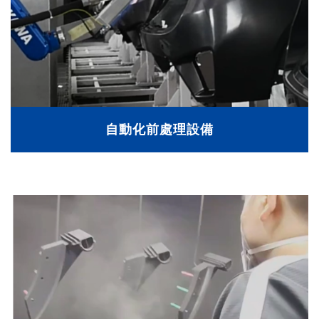
自動化前處理設備