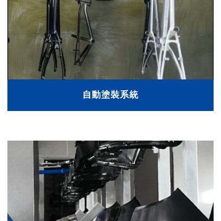
自動塗裝系統