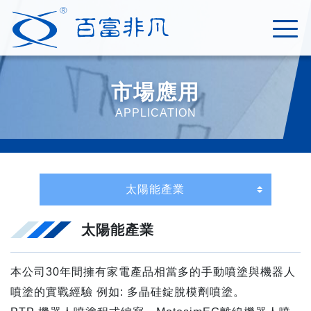
市場應用
APPLICATION
太陽能產業
本公司30年間擁有家電產品相當多的手動噴塗與機器人
噴塗的實戰經驗 例如: 多晶硅錠脫模劑噴塗。