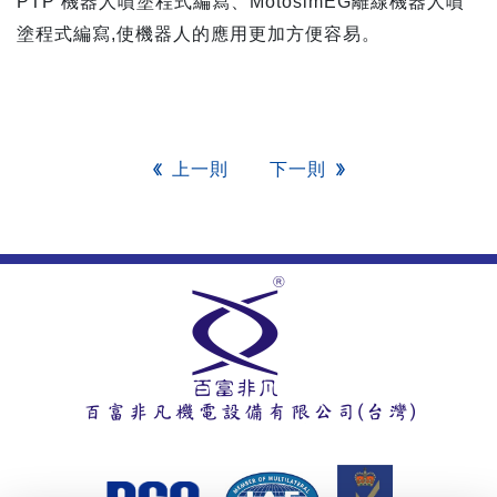
PTP 機器人噴塗程式編寫、MotosimEG離線機器人噴
塗程式編寫,使機器人的應用更加方便容易。
上一則
下一則